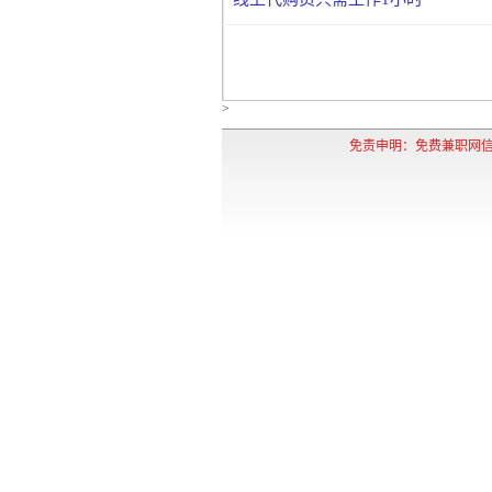
>
免责申明：免费兼职网